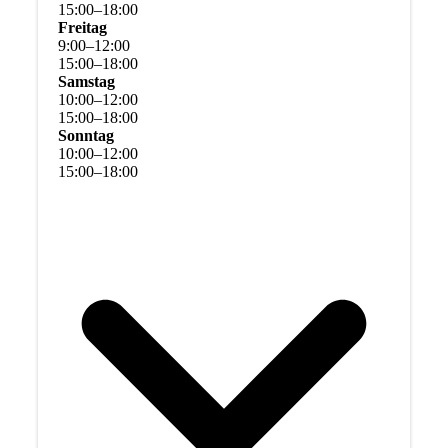
15
:
00
–
18
:
00
Freitag
9
:
00
–
12
:
00
15
:
00
–
18
:
00
Samstag
10
:
00
–
12
:
00
15
:
00
–
18
:
00
Sonntag
10
:
00
–
12
:
00
15
:
00
–
18
:
00