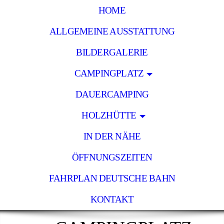
HOME
ALLGEMEINE AUSSTATTUNG
BILDERGALERIE
CAMPINGPLATZ
DAUERCAMPING
HOLZHÜTTE
IN DER NÄHE
ÖFFNUNGSZEITEN
FAHRPLAN DEUTSCHE BAHN
KONTAKT