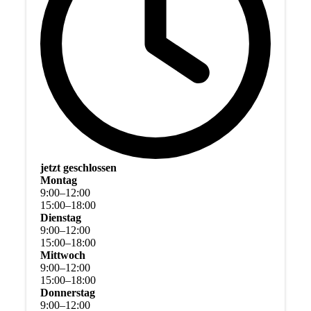
jetzt geschlossen
Montag
9
:
00
–
12
:
00
15
:
00
–
18
:
00
Dienstag
9
:
00
–
12
:
00
15
:
00
–
18
:
00
Mittwoch
9
:
00
–
12
:
00
15
:
00
–
18
:
00
Donnerstag
9
:
00
–
12
:
00