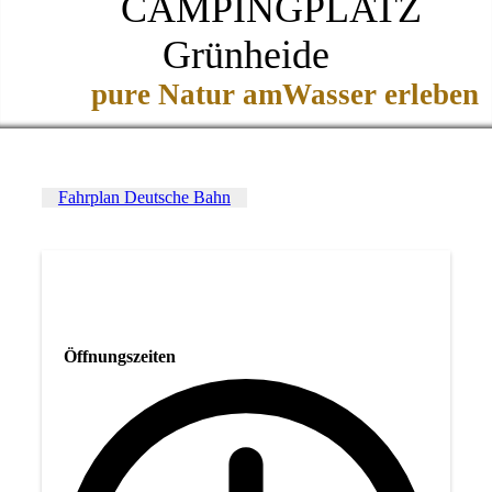
CAMPINGPLATZ
Grünheide
pure Natur amWasser erleben
Fahrplan Deutsche Bahn
Öffnungszeiten