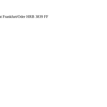
cht Frankfurt/Oder HRB 3839 FF