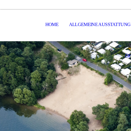
HOME
ALLGEMEINE AUSSTATTUNG
ÖF